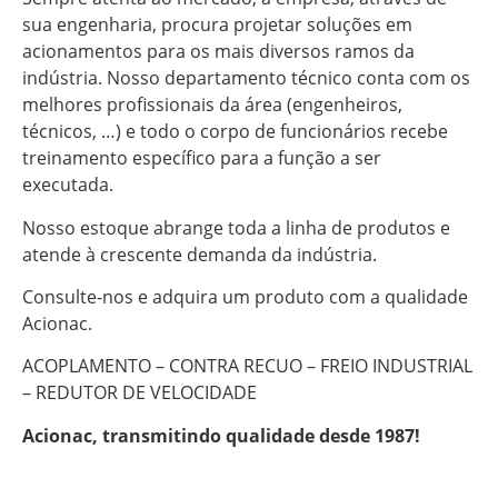
sua engenharia, procura projetar soluções em
acionamentos para os mais diversos ramos da
indústria. Nosso departamento técnico conta com os
melhores profissionais da área (engenheiros,
técnicos, …) e todo o corpo de funcionários recebe
treinamento específico para a função a ser
executada.
Nosso estoque abrange toda a linha de produtos e
atende à crescente demanda da indústria.
Consulte-nos e adquira um produto com a qualidade
Acionac.
ACOPLAMENTO – CONTRA RECUO – FREIO INDUSTRIAL
– REDUTOR DE VELOCIDADE
Acionac, transmitindo qualidade desde 1987!