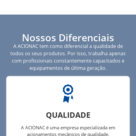
Nossos Diferenciais
A ACIONAC tem como diferencial a qualidade de
todos os seus produtos. Por isso, trabalha apenas
com profissionais constantemente capacitados e
equipamentos de última geração.
QUALIDADE
A ACIONAC é uma empresa especializada em
acionamentos mecânicos de qualidade.