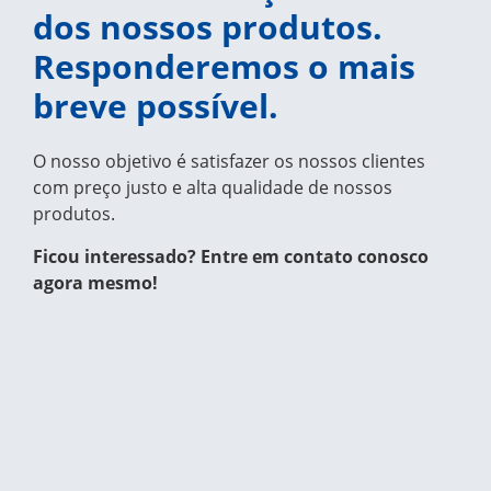
dos nossos produtos.
Responderemos o mais
breve possível.
O nosso objetivo é satisfazer os nossos clientes
com preço justo e alta qualidade de nossos
produtos.
Ficou interessado? Entre em contato conosco
agora mesmo!