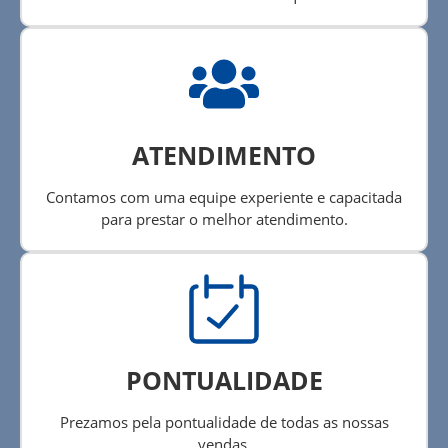
ATENDIMENTO
Contamos com uma equipe experiente e capacitada
para prestar o melhor atendimento.
PONTUALIDADE
Prezamos pela pontualidade de todas as nossas
vendas.