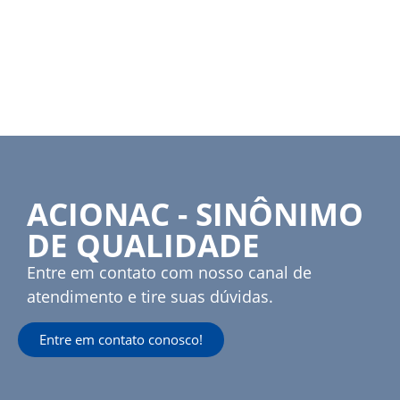
ACIONAC - SINÔNIMO
DE QUALIDADE
Entre em contato com nosso canal de
atendimento e tire suas dúvidas.
Entre em contato conosco!