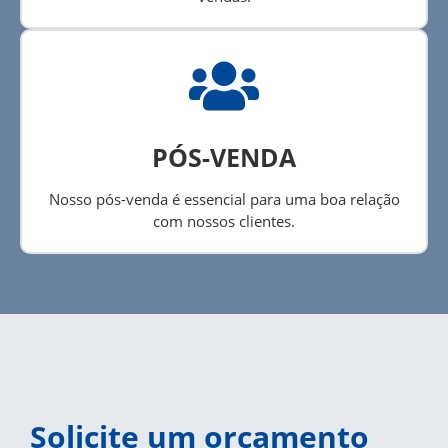
PÓS-VENDA
Nosso pós-venda é essencial para uma boa relação
com nossos clientes.
Solicite um orçamento