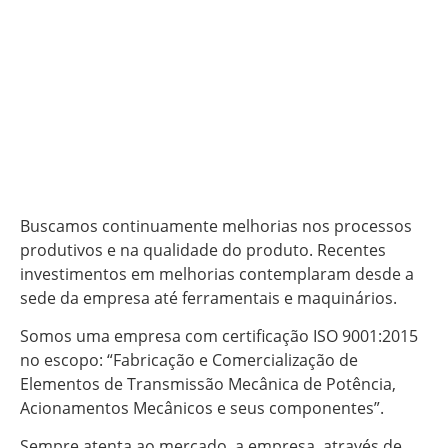
Buscamos continuamente melhorias nos processos
produtivos e na qualidade do produto. Recentes
investimentos em melhorias contemplaram desde a
sede da empresa até ferramentais e maquinários.
Somos uma empresa com certificação ISO 9001:2015
no escopo: “Fabricação e Comercialização de
Elementos de Transmissão Mecânica de Potência,
Acionamentos Mecânicos e seus componentes”.
Sempre atenta ao mercado, a empresa, através de