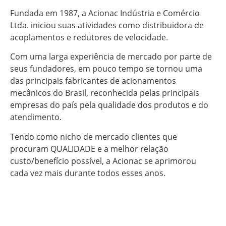
Fundada em 1987, a Acionac Indústria e Comércio
Ltda. iniciou suas atividades como distribuidora de
acoplamentos e redutores de velocidade.
Com uma larga experiência de mercado por parte de
seus fundadores, em pouco tempo se tornou uma
das principais fabricantes de acionamentos
mecânicos do Brasil, reconhecida pelas principais
empresas do país pela qualidade dos produtos e do
atendimento.
Tendo como nicho de mercado clientes que
procuram QUALIDADE e a melhor relação
custo/benefício possível, a Acionac se aprimorou
cada vez mais durante todos esses anos.