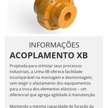
INFORMAÇÕES
ACOPLAMENTO XB
Projetada para otimizar seus processos
industriais, a Linha XB oferece facilidade
incomparável na montagem e desmontagem,
sem exigir o afastamento dos equipamentos
para a troca dos elementos elásticos – um
diferencial que agrega agilidade à manutenção.
Mantendo a mesma capacidade de furação da