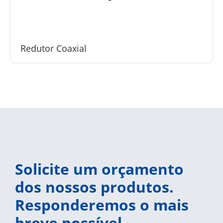
Redutor Coaxial
Solicite um orçamento
dos nossos produtos.
Responderemos o mais
breve possível.