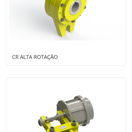
CR ALTA ROTAÇÃO