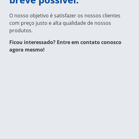
O nosso objetivo é satisfazer os nossos clientes
com preço justo e alta qualidade de nossos
produtos.
Ficou interessado? Entre em contato conosco
agora mesmo!