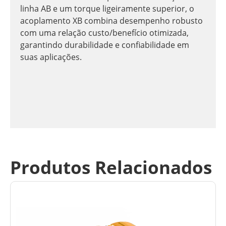
linha AB e um torque ligeiramente superior, o
acoplamento XB combina desempenho robusto
com uma relação custo/benefício otimizada,
garantindo durabilidade e confiabilidade em
suas aplicações.
Produtos Relacionados