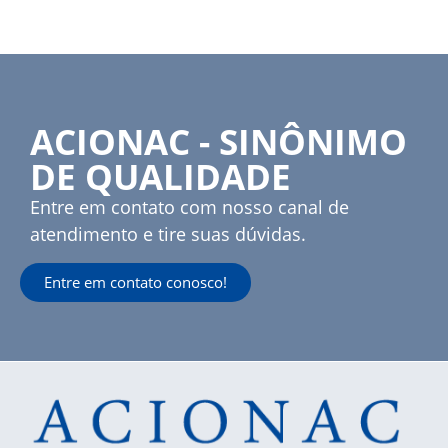
ACIONAC - SINÔNIMO
DE QUALIDADE
Entre em contato com nosso canal de
atendimento e tire suas dúvidas.
Entre em contato conosco!