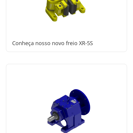
Conheça nosso novo freio XR-5S