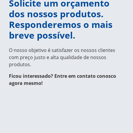
Solicite um orçamento
dos nossos produtos.
Responderemos o mais
breve possível.
O nosso objetivo é satisfazer os nossos clientes
com preço justo e alta qualidade de nossos
produtos.
Ficou interessado? Entre em contato conosco
agora mesmo!