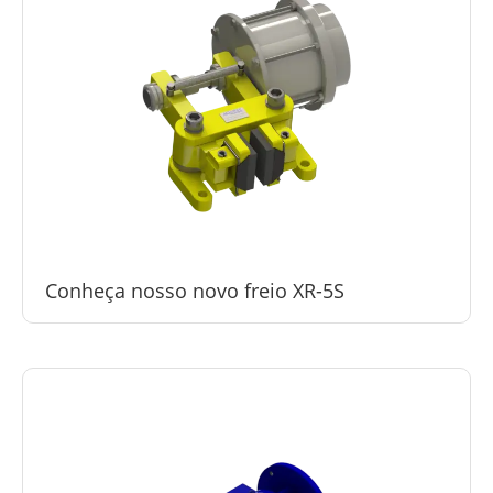
Conheça nosso novo freio XR-5S