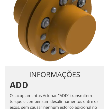
INFORMAÇÕES
ADD
Os acoplamentos Acionac “ADD” transmitem
torque e compensam desalinhamentos entre os
eixos, sem causar nenhum esforço adicional no