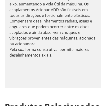
eixo, aumentando a vida útil da máquina. Os
acoplamentos Acionac ADD são flexíveis em
todas as direções e torcionalmente elásticos.
Compensam desalinhamentos radiais, axiais e
angulares que podem ocorrer entre os eixos
acoplados e ainda absorvem choques e
vibrações provenientes das máquinas, acionada
ou acionadora.
Pela sua forma construtiva, permite maiores
desalinhamentos axiais.