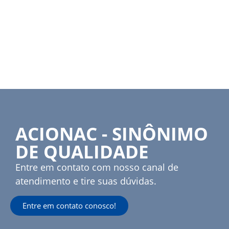
ACIONAC - SINÔNIMO
DE QUALIDADE
Entre em contato com nosso canal de
atendimento e tire suas dúvidas.
Entre em contato conosco!