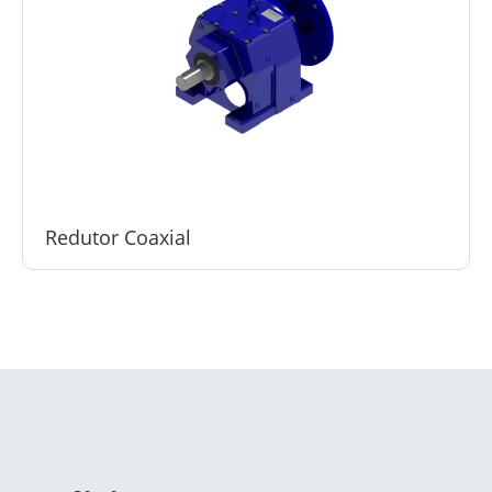
Redutor Coaxial