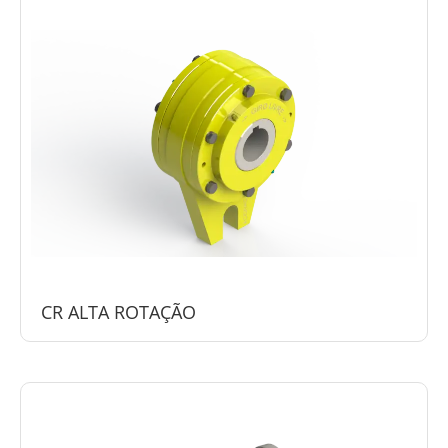
CR ALTA ROTAÇÃO